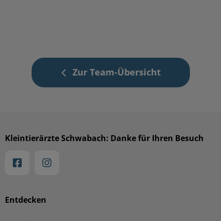
Zur Team-Übersicht
Kleintierärzte Schwabach: Danke für Ihren Besuch
Entdecken