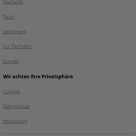
Startseite
Team
Leistungen
Für Tierhalter
Kontakt
Wir achten Ihre Privatsphäre
Cookies
Datenschutz
Impressum